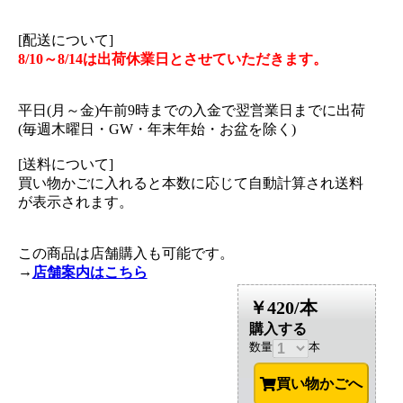
[配送について]
8/10～8/14は出荷休業日とさせていただきます。
平日(月～金)午前9時までの入金で翌営業日までに出荷
(毎週木曜日・GW・年末年始・お盆を除く)
[送料について]
買い物かごに入れると本数に応じて自動計算され送料
が表示されます。
この商品は店舗購入も可能です。
→
店舗案内はこちら
￥420/本
購入する
数量
本
買い物かごへ