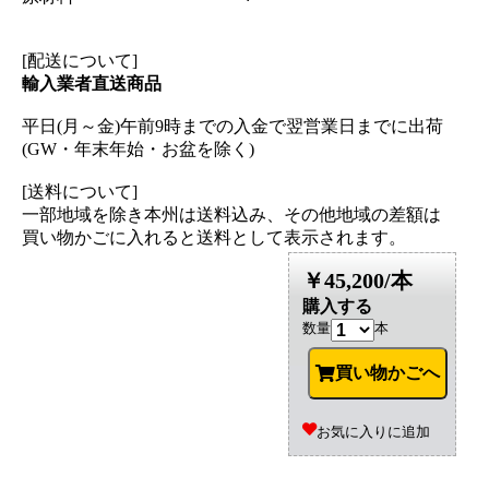
[配送について]
輸入業者直送商品
平日(月～金)午前9時までの入金で翌営業日までに出荷
(GW・年末年始・お盆を除く)
[送料について]
一部地域を除き本州は送料込み、その他地域の差額は
買い物かごに入れると送料として表示されます。
￥45,200/本
購入する
数量
本
買い物かごへ
お気に入りに追加