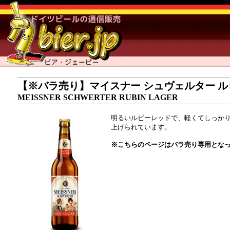
【※バラ売り】マイスナー シュヴェルター ル
MEISSNER SCHWERTER RUBIN LAGER
明るいルビーレッドで、軽くてしっか
上げられています。
※こちらのページはバラ売り専用となっ