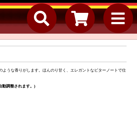
のような香りがします。ほんのり甘く、エレガントなビターノートで仕
自動調整されます。)