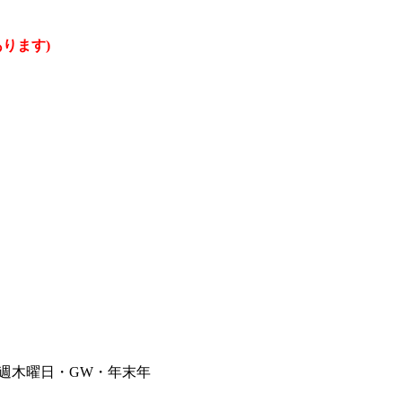
ります)
毎週木曜日・GW・年末年