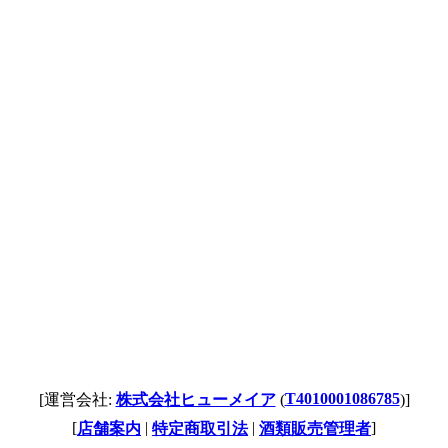
T4010001086785
[運営会社:
株式会社ヒューメイア
(
)]
[
|
|
]
店舗案内
特定商取引法
酒類販売管理者