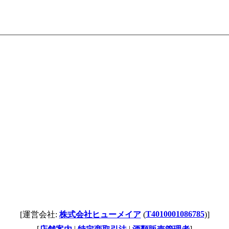
T4010001086785
[運営会社:
株式会社ヒューメイア
(
)]
[
|
|
]