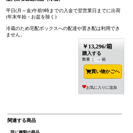
平日(月～金)午前9時までの入金で翌営業日までに出荷
(年末年始・お盆を除く)
冷蔵のため宅配ボックスへの配達や置き配は利用でき
ません。
￥13,296/箱
購入する
数量
箱
買い物かごへ
お気に入りに追加
関連する商品
同じ種類の商品