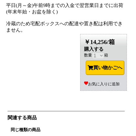
平日(月～金)午前9時までの入金で翌営業日までに出荷
(年末年始・お盆を除く)
冷蔵のため宅配ボックスへの配達や置き配は利用でき
ません。
￥14,256/箱
購入する
数量
箱
買い物かごへ
お気に入りに追加
関連する商品
同じ種類の商品