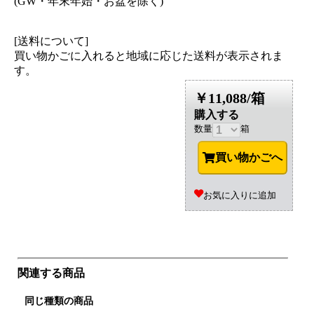
(GW・年末年始・お盆を除く)
[送料について]
買い物かごに入れると地域に応じた送料が表示されま
す。
￥11,088/箱
購入する
数量
箱
買い物かごへ
お気に入りに追加
関連する商品
同じ種類の商品