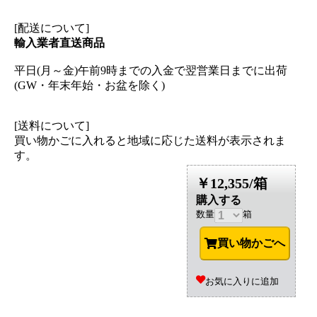
[配送について]
輸入業者直送商品
平日(月～金)午前9時までの入金で翌営業日までに出荷
(GW・年末年始・お盆を除く)
[送料について]
買い物かごに入れると地域に応じた送料が表示されま
す。
￥12,355/箱
購入する
数量
箱
買い物かごへ
お気に入りに追加