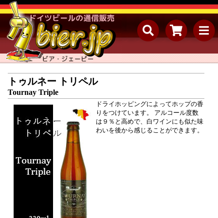
トゥルネー トリペル
Tournay Triple
ドライホッピングによってホップの香
りをつけています。 アルコール度数
は９％と高めで、白ワインにも似た味
わいを後から感じることができます。