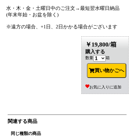
水・木・金・土曜日中のご注文→最短翌水曜日納品
(年末年始・お盆を除く)
※遠方の場合、+1日、2日かかる場合がございます
￥19,800/箱
購入する
数量
箱
買い物かごへ
お気に入りに追加
関連する商品
同じ種類の商品