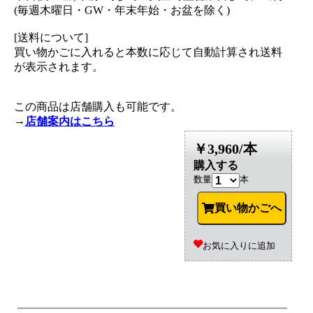
(毎週木曜日・GW・年末年始・お盆を除く)
[送料について]
買い物かごに入れると本数に応じて自動計算され送料
が表示されます。
この商品は店舗購入も可能です。
→
店舗案内はこちら
￥3,960/本
購入する
数量
本
買い物かごへ
お気に入りに追加