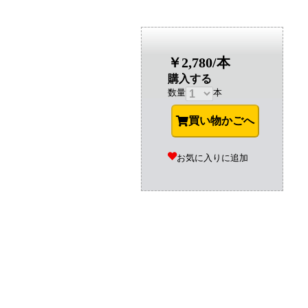
￥2,780/本
購入する
数量
本
買い物かごへ
お気に入りに追加