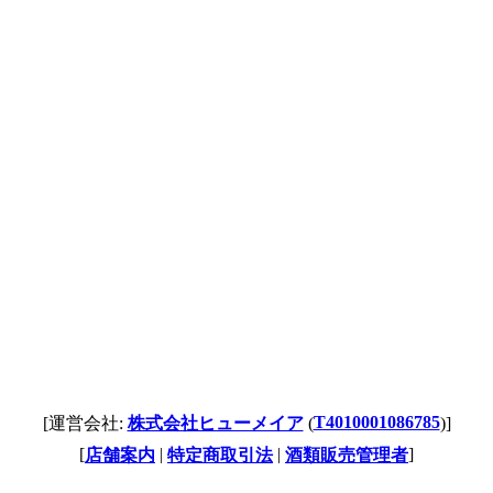
T4010001086785
[運営会社:
株式会社ヒューメイア
(
)]
[
|
|
]
店舗案内
特定商取引法
酒類販売管理者