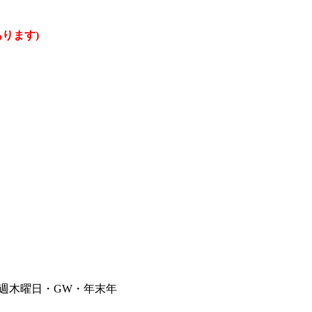
ります)
毎週木曜日・GW・年末年