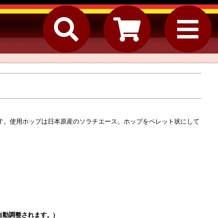
ます。使用ホップは日本原産のソラチエース。ホップをペレット状にして
動調整されます。)