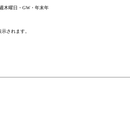
毎週木曜日・GW・年末年
表示されます。