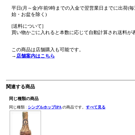
平日(月～金)午前9時までの入金で翌営業日までに出荷(
始・お盆を除く)
[送料について]
買い物かごに入れると本数に応じて自動計算され送料が
この商品は店舗購入も可能です。
→
店舗案内はこちら
関連する商品
同じ種類の商品
同じ種類 :
シングルホップIPA
の商品です。
すべて見る