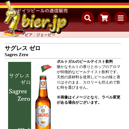
サグレス ゼロ
Sagres Zero
ポルトガルのビールテイスト飲料
微かなモルトの香りとホップのアロマ
が特徴的なビールテイスト飲料です。
天然の原材料を使用しビールの味と香
りはそのまま、カロリーも控えめで飲
む時を選びません。
※画像はイメージとなり、ラベル変更
がある場合がございます。