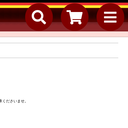
承くださいませ。