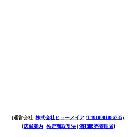
T4010001086785
[運営会社:
株式会社ヒューメイア
(
)]
[
|
|
]
店舗案内
特定商取引法
酒類販売管理者