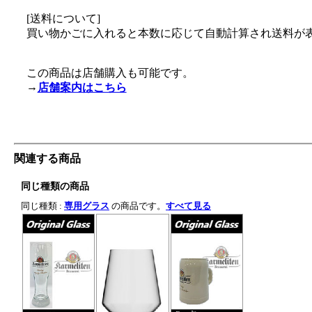
[送料について]
買い物かごに入れると本数に応じて自動計算され送料が
この商品は店舗購入も可能です。
→
店舗案内はこちら
関連する商品
同じ種類の商品
同じ種類 :
専用グラス
の商品です。
すべて見る