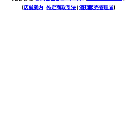
[
|
|
]
店舗案内
特定商取引法
酒類販売管理者