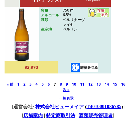
750 ml
容量
6.5%
アルコール
ベルリナーヴ
種類
ァイセ
ベルリン
生産地
¥3,970
« 前
1
2
3
4
5
6
7
8
9
10
11
12
13
14
15
16
次 »
一覧表示
T4010001086785
[運営会社:
株式会社ヒューメイア
(
)]
[
|
|
]
店舗案内
特定商取引法
酒類販売管理者