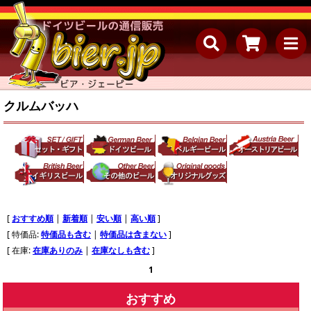
クルムバッハ
[
おすすめ順
|
新着順
|
安い順
|
高い順
]
[ 特価品:
特価品も含む
|
特価品は含まない
]
[ 在庫:
在庫ありのみ
|
在庫なしも含む
]
1
おすすめ