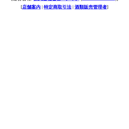
[
|
|
]
店舗案内
特定商取引法
酒類販売管理者