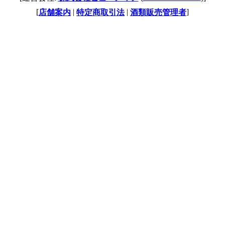
[
|
|
]
店舗案内
特定商取引法
酒類販売管理者