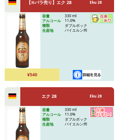
【※バラ売り】エク 28
Eku 28
330 ml
容量
11.0%
アルコール
ダブルボック
種類
バイエルン州
生産地
¥540
エク 28
Eku 28
330 ml
容量
11.0%
アルコール
ダブルボック
種類
バイエルン州
生産地