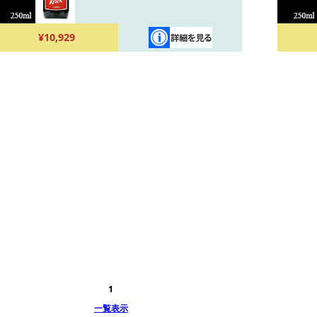
¥10,929
1
一覧表示