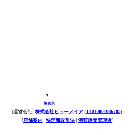
1
一覧表示
T4010001086785
[運営会社:
株式会社ヒューメイア
(
)]
[
|
|
]
店舗案内
特定商取引法
酒類販売管理者