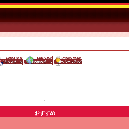
1
おすすめ